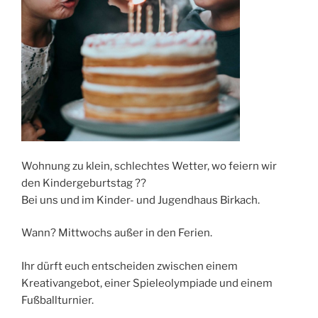
Wohnung zu klein, schlechtes Wetter, wo feiern wir
den Kindergeburtstag ??
Bei uns und im Kinder- und Jugendhaus Birkach.
Wann? Mittwochs außer in den Ferien.
Ihr dürft euch entscheiden zwischen einem
Kreativangebot, einer Spieleolympiade und einem
Fußballturnier.